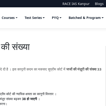
RACE IAS Kanpur
Blogs
Courses
Test Series
PYQ
Batched & Program
 की संख्या
री दे दी है । इस कानूनी कदम का मकसद सुप्रीम कोर्ट में
जजों की मंज़ूरी की संख्या 33
रीम कोर्ट की न्यायिक क्षमता का कानूनी विस्तार ।
मंज़ूर संख्या बढ़कर
38 हो जाएगी
।
 करना।