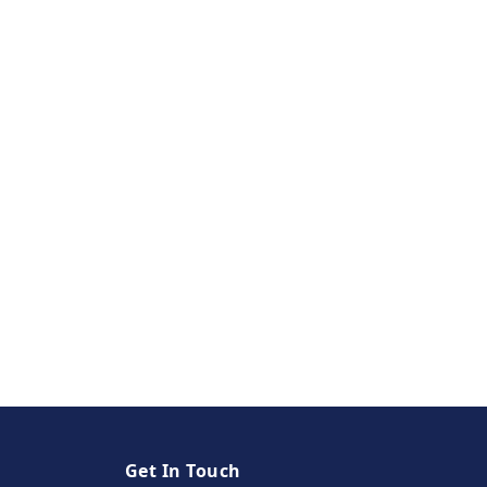
Get In Touch