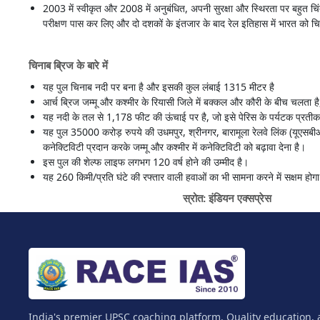
2003 में स्वीकृत और 2008 में अनुबंधित, अपनी सुरक्षा और स्थिरता पर बहुत चिंत
परीक्षण पास कर लिए और दो दशकों के इंतजार के बाद रेल इतिहास में भारत को चिह
चिनाब ब्रिज के बारे में
यह पुल चिनाब नदी पर बना है और इसकी कुल लंबाई 1315 मीटर है
आर्च ब्रिज जम्मू और कश्मीर के रियासी जिले में बक्कल और कौरी के बीच चलता ह
यह नदी के तल से 1,178 फीट की ऊंचाई पर है, जो इसे पेरिस के पर्यटक प्रतीक
यह पुल 35000 करोड़ रुपये की उधमपुर, श्रीनगर, बारामूला रेलवे लिंक (यूएसबीआ
कनेक्टिविटी प्रदान करके जम्मू और कश्मीर में कनेक्टिविटी को बढ़ावा देना है।
इस पुल की शेल्फ लाइफ लगभग 120 वर्ष होने की उम्मीद है।
यह 260 किमी/प्रति घंटे की रफ्तार वाली हवाओं का भी सामना करने में सक्षम होग
स्रोत: इंडियन एक्सप्रेस
India's premier UPSC coaching platform. Quality education, 