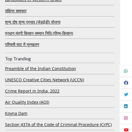
संक्षिप्त समाचार
शून्य दोष शून्य प्रभाव (जेडईडी) योजना
प्रधान मंत्री किसान सम्मान निधि (पीएम-किसान)
पश्चिमी घाट में भूस्खलन
Top Tranding
Preamble of the Indian Constitution
UNESCO Creative Cities Network (UCCN)
Crime Report in India, 2022
Air Quality Index (AQI)
Koyna Dam
Section 437A of the Code of Criminal Procedure (CrPC)