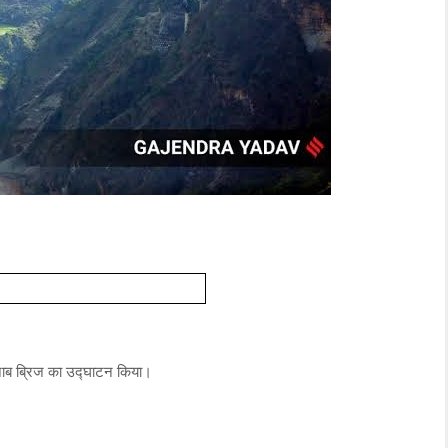
 चिनाब ब्रिज का उद्घाटन किया।