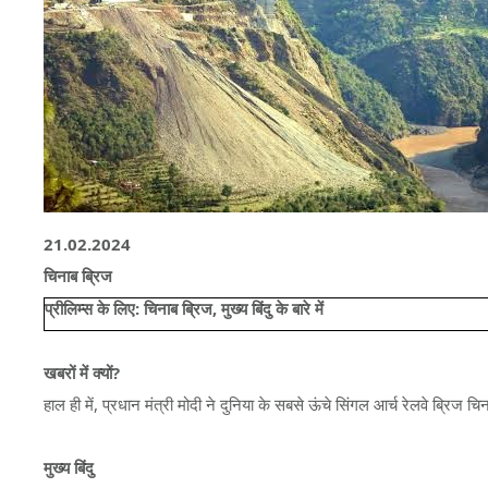
21.02.2024
चिनाब ब्रिज
प्रीलिम्स के लिए:
चिनाब ब्रिज, मुख्य बिंदु के बारे में
खबरों में क्यों?
हाल ही में, प्रधान मंत्री मोदी ने दुनिया के सबसे ऊंचे सिंगल आर्च रेलवे ब्रिज
मुख्य बिंदु