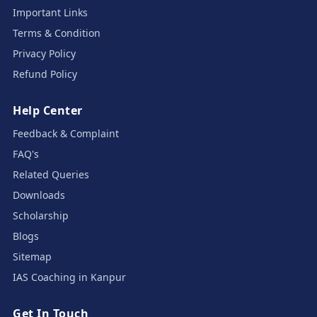
Important Links
Terms & Condition
Privacy Policy
Refund Policy
Help Center
Feedback & Complaint
FAQ's
Related Queries
Downloads
Scholarship
Blogs
Sitemap
IAS Coaching in Kanpur
Get In Touch