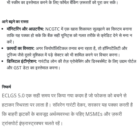
भी स्कीम का इस्तेमाल करने के लिए फॉर्मल बैंकिंग ज़रूरतों को पूरा कर सकें।
आगे बढ़ने का रास्ता
मॉनिटरिंग और आउटरीच:
NCGTC में एक खास शिकायत सुलझाने का सिस्टम बनाना
ताकि यह पक्का हो सके कि बैंक सही यूनिट्स को गलत तरीके से क्रेडिट देने से मना न
करें।
फ़ायदों का विस्तार:
अगर जियोपॉलिटिकल तनाव बना रहता है, तो हॉस्पिटैलिटी और
टूरिज्म जैसे दूसरे मुश्किल में पड़े सेक्टर को भी शामिल करने पर विचार करना।
डिजिटल इंटीग्रेशन:
गारंटीड लोन की तेज़ प्रोसेसिंग और डिस्बर्समेंट के लिए उद्यम पोर्टल
और GST डेटा का इस्तेमाल करना।
निष्कर्ष
ECLGS 5.0 एक सही समय पर किया गया कदम है जो फोकस को बचने से
हटाकर स्थिरता पर लाता है। सॉवरेन गारंटी देकर, सरकार यह पक्का करती है
कि बाहरी झटकों के बावजूद अर्थव्यवस्था के पहिए MSMEs और ज़रूरी
ट्रांसपोर्ट इंफ्रास्ट्रक्चर चलते रहें।