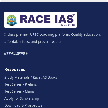
India's premier UPSC coaching platform. Quality education,
affordable fees, and proven results.
Resources
Study Materials / Race IAS Books
Test Series - Prelims
Test Series - Mains
Apply for Scholarship
Download E-Prospectus