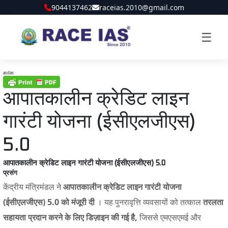
9044137462
raceias.2010@gmail.com
☰
asdas
आपातकालीन क्रेडिट लाइन
गारंटी योजना (ईसीएलजीएस)
5.0
आपातकालीन क्रेडिट लाइन गारंटी योजना (ईसीएलजीएस) 5.0
प्रसंग
केंद्रीय मंत्रिमंडल ने
आपातकालीन क्रेडिट लाइन गारंटी योजना
(ईसीएलजीएस) 5.0 को मंजूरी दी
। यह पुनरावृत्ति व्यवसायों को तत्काल
तरलता
सहायता प्रदान करने के लिए डिज़ाइन की गई है,
जिससे एमएसएमई और