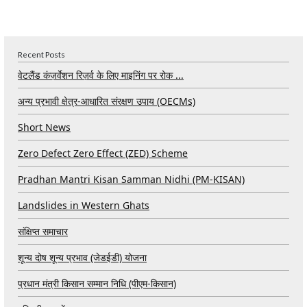
Recent Posts
वेटलैंड कंज़र्वेशन रिज़र्व के लिए माइनिंग पर रोक ...
अन्य प्रभावी क्षेत्र-आधारित संरक्षण उपाय (OECMs)
Short News
Zero Defect Zero Effect (ZED) Scheme
Pradhan Mantri Kisan Samman Nidhi (PM-KISAN)
Landslides in Western Ghats
संक्षिप्त समाचार
शून्य दोष शून्य प्रभाव (जेडईडी) योजना
प्रधान मंत्री किसान सम्मान निधि (पीएम-किसान)